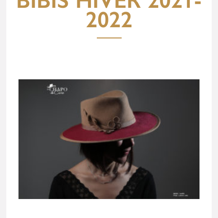
BIBIS HIVER 2021-
2022