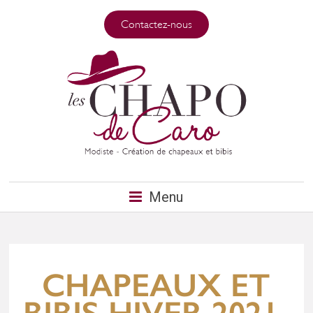
Contactez-nous
Menu
CHAPEAUX ET