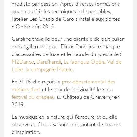
modiste par passion. Après diverses formations
pour acquérir les techniques indispensables,
l’atelier Les Chapo de Caro s’installe aux portes
d’Orléans fin 2013.
Caroline travaille pour une clientèle de particulier
mais également pour Elinor-Paris, jeune marque
d’accessoires de luxe et le monde du spectacle :
M2Dance
,
Dans’handi
,
La fabrique Opéra Val de
Loire
,
la compagnie Matulu
.
En 2018 elle reçoit le
prix départemental des
métiers d’art
et le prix de l’originalité lors du
festival du chapeau
au Château de Cheverny en
2019.
La musique et la nature qui l’entoure et qu’elle
observe au fil des saisons sont autant de sources
d’inspiration.