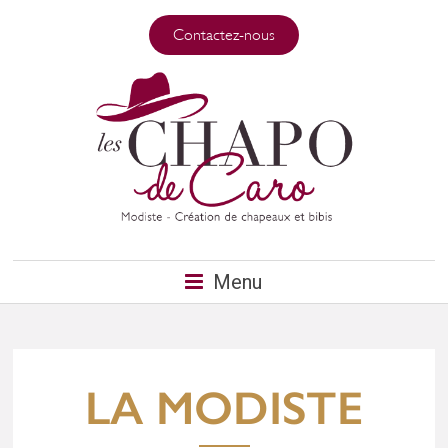
Contactez-nous
Menu
LA MODISTE