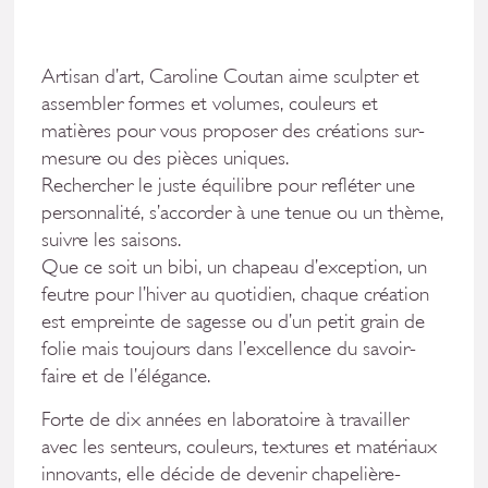
Artisan d’art, Caroline Coutan aime sculpter et
assembler formes et volumes, couleurs et
matières pour vous proposer des créations sur-
mesure ou des pièces uniques.
Rechercher le juste équilibre pour refléter une
personnalité, s’accorder à une tenue ou un thème,
suivre les saisons.
Que ce soit un bibi, un chapeau d’exception, un
feutre pour l’hiver au quotidien, chaque création
est empreinte de sagesse ou d’un petit grain de
folie mais toujours dans l’excellence du savoir-
faire et de l’élégance.
Forte de dix années en laboratoire à travailler
avec les senteurs, couleurs, textures et matériaux
innovants, elle décide de devenir chapelière-