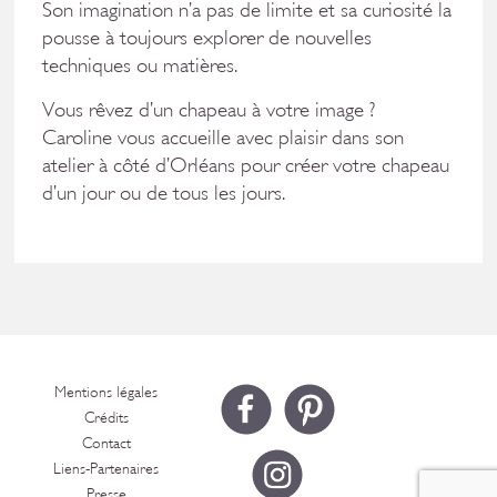
Son imagination n’a pas de limite et sa curiosité la
pousse à toujours explorer de nouvelles
techniques ou matières.
Vous rêvez d’un chapeau à votre image ?
Caroline vous accueille avec plaisir dans son
atelier à côté d’Orléans pour créer votre chapeau
d’un jour ou de tous les jours.
Mentions légales
Crédits
Contact
Liens-Partenaires
Presse