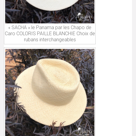
« SACHA » le Panama par les Chapo de
Caro COLORIS PAILLE BLANCHIE Choix de
rubans interchangeables