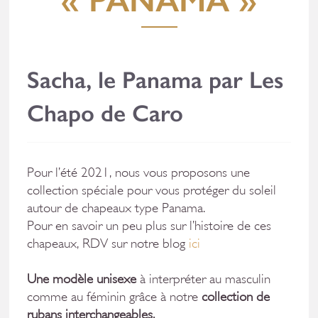
« PANAMA »
Sacha, le Panama par Les
Chapo de Caro
Pour l’été 2021, nous vous proposons une
collection spéciale pour vous protéger du soleil
autour de chapeaux type Panama.
Pour en savoir un peu plus sur l’histoire de ces
chapeaux, RDV sur notre blog
ici
Une modèle unisexe
à interpréter au masculin
comme au féminin grâce à notre
collection de
rubans interchangeables.