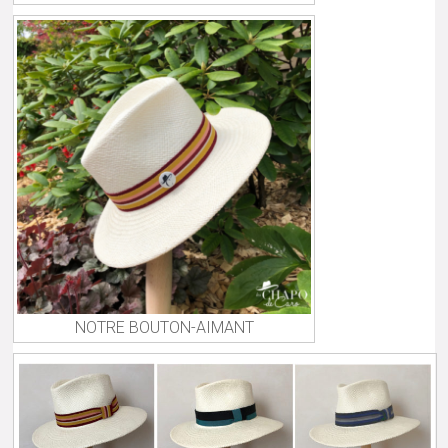
NOTRE BOUTON-AIMANT