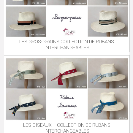
LES GROS-GRAINS COLLECTION DE RUBANS
INTERCHANGEABLES
LES OISEAUX – COLLECTION DE RUBANS
INTERCHANGEABLES