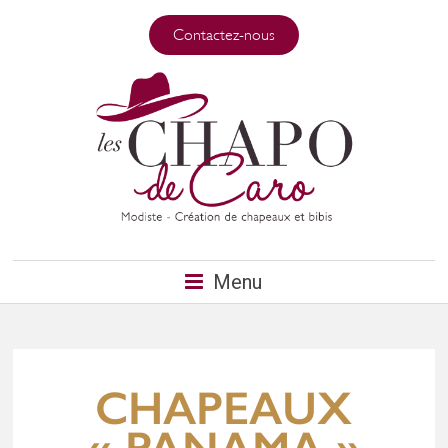
Contactez-nous
Menu
CHAPEAUX