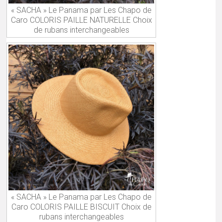
« SACHA » Le Panama par Les Chapo de
Caro COLORIS PAILLE NATURELLE Choix
de rubans interchangeables
« SACHA » Le Panama par Les Chapo de
Caro COLORIS PAILLE BISCUIT Choix de
rubans interchangeables