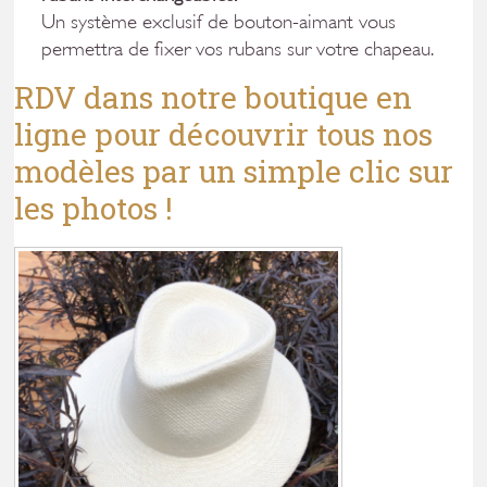
Un système exclusif de bouton-aimant vous
permettra de fixer vos rubans sur votre chapeau.
RDV dans notre boutique en
ligne pour découvrir tous nos
modèles par un simple clic sur
les photos !