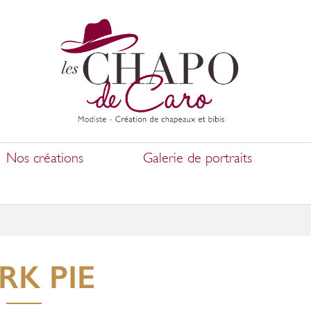
Nos créations
Galerie de portraits
RK PIE