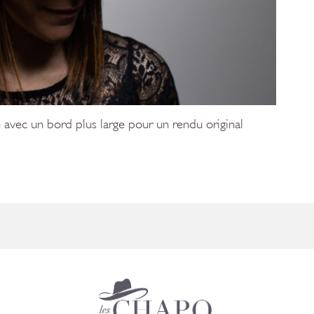
 avec un bord plus large pour un rendu original