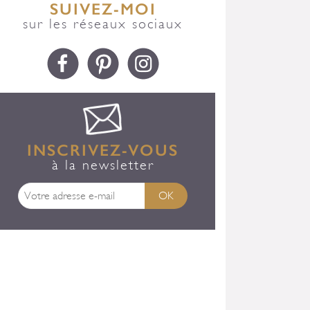
SUIVEZ-MOI
sur les réseaux sociaux
INSCRIVEZ-VOUS
à la newsletter