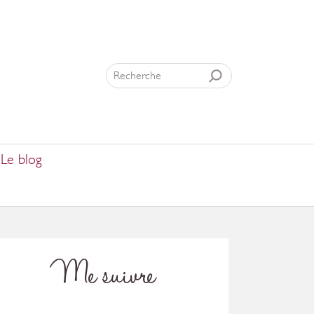
Le blog
Me suivre