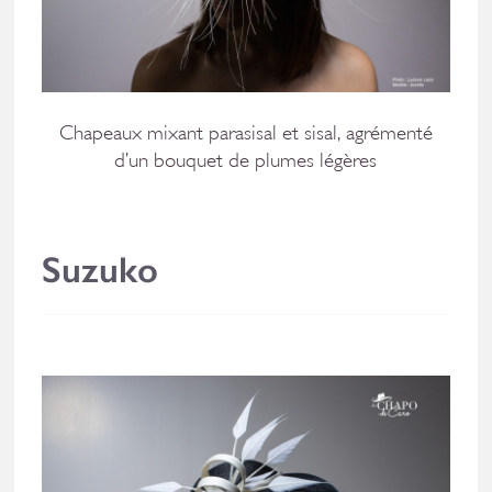
Chapeaux mixant parasisal et sisal, agrémenté
d’un bouquet de plumes légères
Suzuko