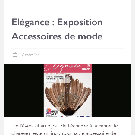
Elégance : Exposition
Accessoires de mode
27 mars 2024
De l’éventail au bijou, de l’écharpe à la canne, le
chapeau reste un incontournable accessoire de