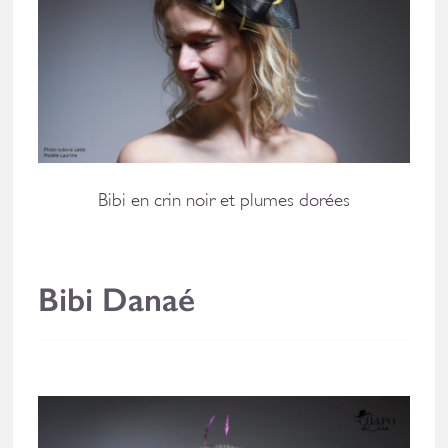
Bibi en crin noir et plumes dorées
Bibi Danaé