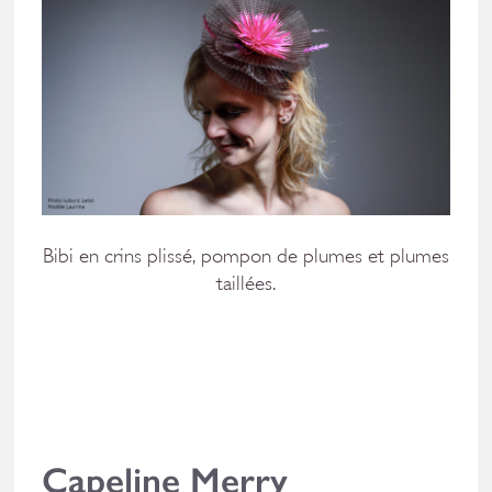
Bibi en crins plissé, pompon de plumes et plumes
taillées.
Capeline Merry