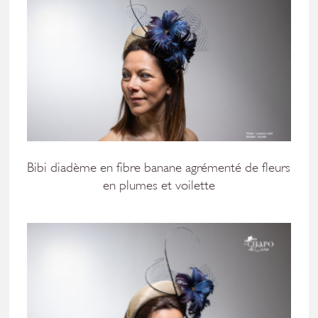
Bibi diadème en fibre banane agrémenté de fleurs
en plumes et voilette