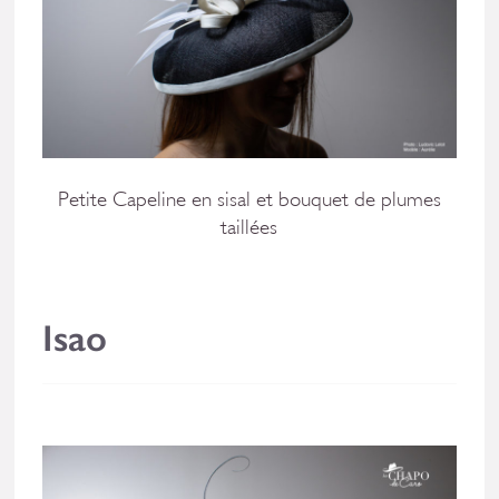
Petite Capeline en sisal et bouquet de plumes
taillées
Isao