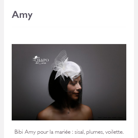
Amy
Bibi Amy pour la mariée : sisal, plumes, voilette.