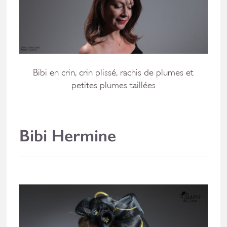
Bibi en crin, crin plissé, rachis de plumes et
petites plumes taillées
Bibi Hermine