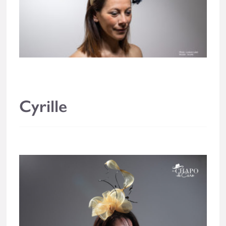
Cyrille