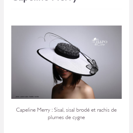
Capeline Merry : Sisal, sisal brodé et rachis de
plumes de cygne