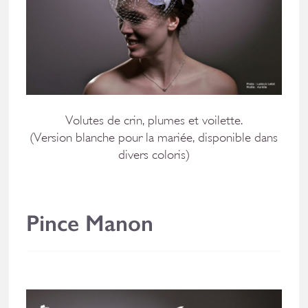
Volutes de crin, plumes et voilette.
(Version blanche pour la mariée, disponible dans
divers coloris)
Pince Manon