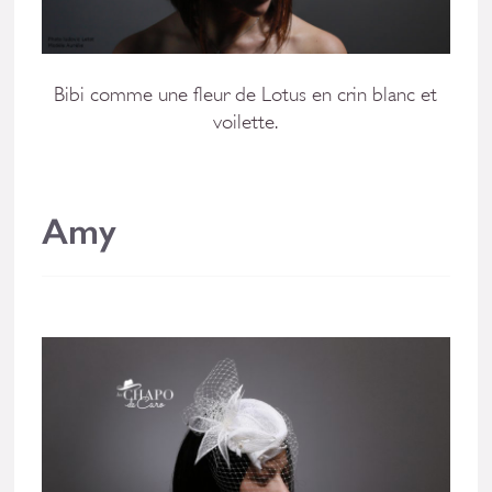
Bibi comme une fleur de Lotus en crin blanc et
voilette.
Amy