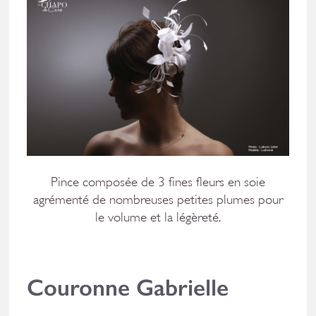
Pince composée de 3 fines fleurs en soie
agrémenté de nombreuses petites plumes pour
le volume et la légèreté.
Couronne Gabrielle