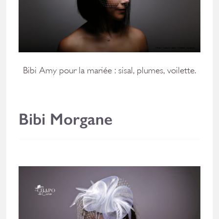
Bibi Amy pour la mariée : sisal, plumes, voilette.
Bibi Morgane