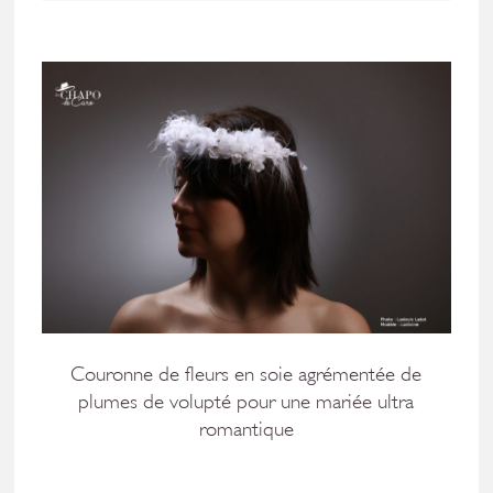
Couronne de fleurs en soie agrémentée de
plumes de volupté pour une mariée ultra
romantique