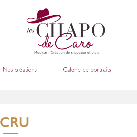
Nos créations
Galerie de portraits
ÉCRU