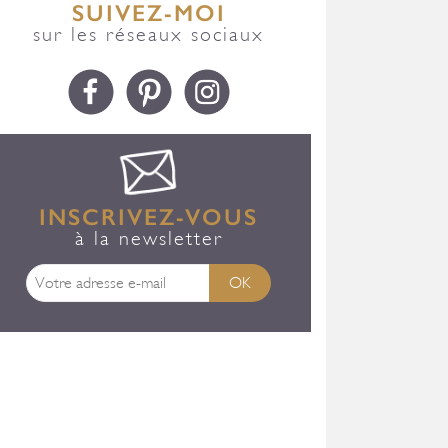
SUIVEZ-MOI
sur les réseaux sociaux
INSCRIVEZ-VOUS
à la newsletter