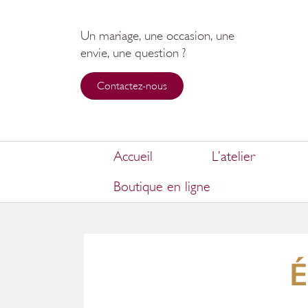
Un mariage, une occasion, une
envie, une question ?
Contactez-nous
Accueil
L’atelier
Boutique en ligne