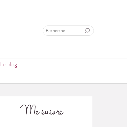
Le blog
Me suivre