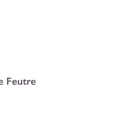
e Feutre