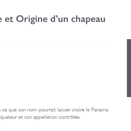
e et Origine d’un chapeau
 ce que son nom pourrait laisser croire le Panama
’Equateur et son appellation contrôlée.