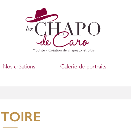
Nos créations
Galerie de portraits
STOIRE