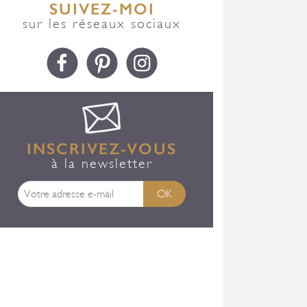
SUIVEZ-MOI
sur les réseaux sociaux
INSCRIVEZ-VOUS
à la newsletter