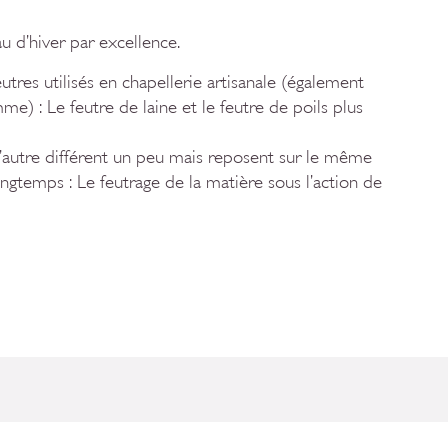
 d’hiver par excellence.
utres utilisés en chapellerie artisanale (également
me) : Le feutre de laine et le feutre de poils plus
 l’autre différent un peu mais reposent sur le même
gtemps : Le feutrage de la matière sous l’action de