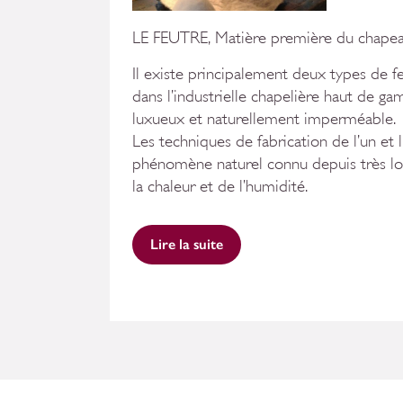
LE FEUTRE, Matière première du chapeau
Il existe principalement deux types de fe
dans l’industrielle chapelière haut de gam
luxueux et naturellement imperméable.
Les techniques de fabrication de l’un et
phénomène naturel connu depuis très lon
la chaleur et de l’humidité.
Lire la suite